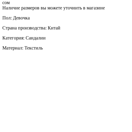
сом
Наличие размеров вы можете уточнить в магазине
Пол: Девочка
Страна производства: Китай
Категория: Сандалии
Материал: Текстиль