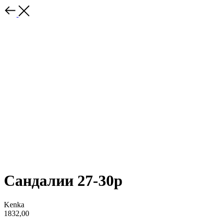
Сандалии 27-30р
Kenka
1832,00