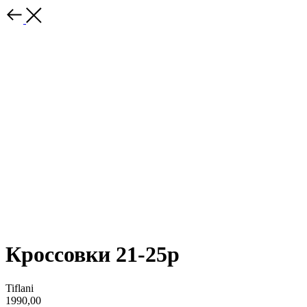
Кроссовки 21-25р
Tiflani
1990,00