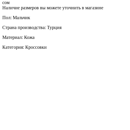
сом
Наличие размеров вы можете уточнить в магазине
Пол: Мальчик
Страна производства: Турция
Материал: Кожа
Категория: Кроссовки