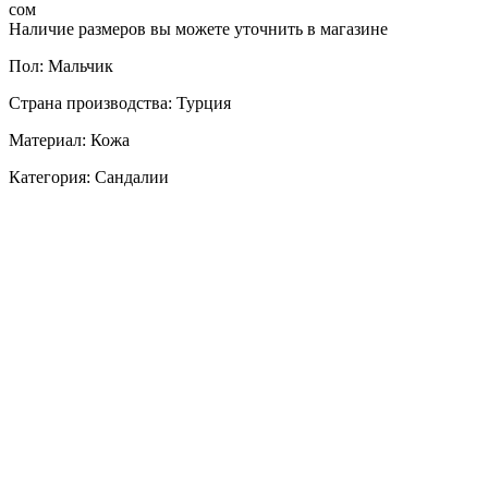
сом
Наличие размеров вы можете уточнить в магазине
Пол: Мальчик
Страна производства: Турция
Материал: Кожа
Категория: Сандалии