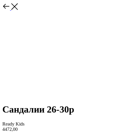
Сандалии 26-30р
Ready Kids
4472,00