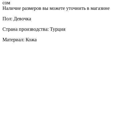
сом
Наличие размеров вы можете уточнить в магазине
Пол: Девочка
Страна производства: Турция
Материал: Кожа