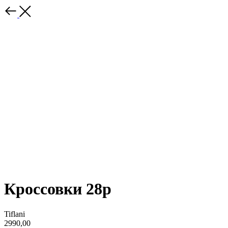
Кроссовки 28р
Tiflani
2990,00