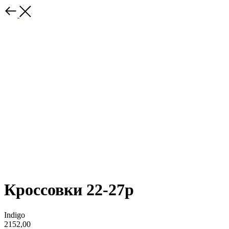
Кроссовки 22-27р
Indigo
2152,00