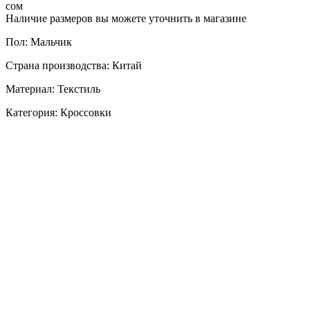
сом
Наличие размеров вы можете уточнить в магазине
Пол: Мальчик
Страна производства: Китай
Материал: Текстиль
Категория: Кроссовки