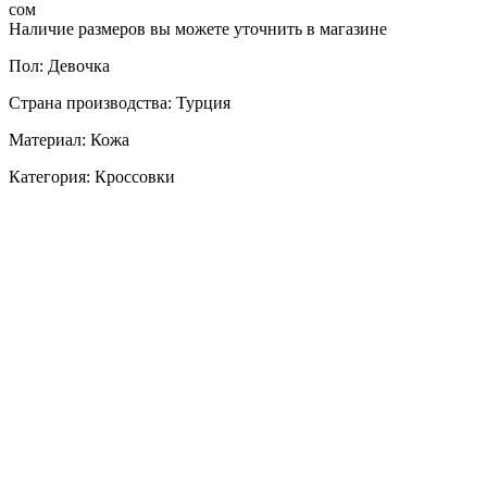
сом
Наличие размеров вы можете уточнить в магазине
Пол: Девочка
Страна производства: Турция
Материал: Кожа
Категория: Кроссовки