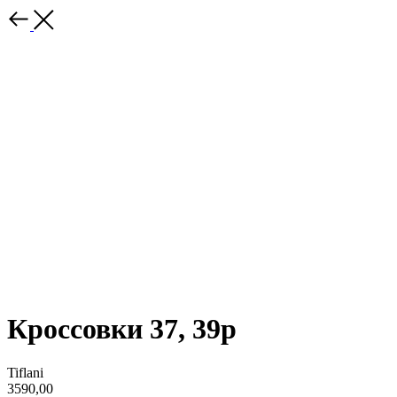
Кроссовки 37, 39р
Tiflani
3590,00