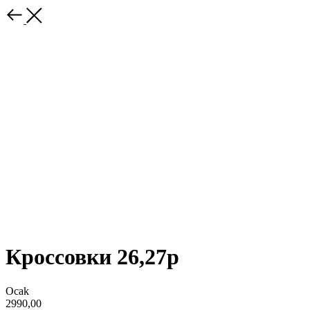
Кроссовки 26,27р
Ocak
2990,00