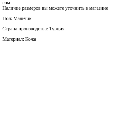
сом
Наличие размеров вы можете уточнить в магазине
Пол: Мальчик
Страна производства: Турция
Материал: Кожа