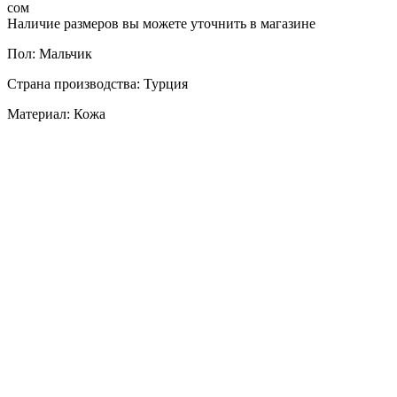
сом
Наличие размеров вы можете уточнить в магазине
Пол: Мальчик
Страна производства: Турция
Материал: Кожа