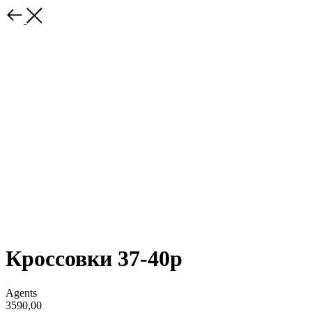
Кроссовки 37-40р
Agents
3590,00