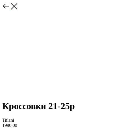
Кроссовки 21-25р
Tiflani
1990,00