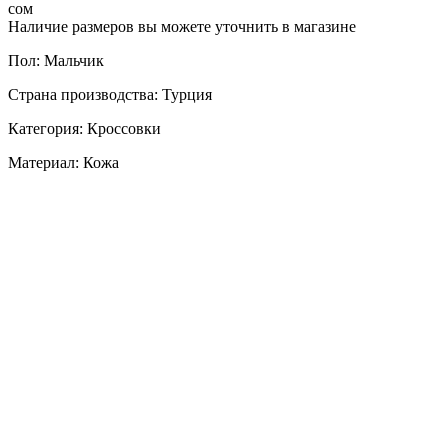
сом
Наличие размеров вы можете уточнить в магазине
Пол: Мальчик
Страна производства: Турция
Категория: Кроссовки
Материал: Кожа