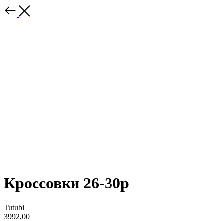
Кроссовки 26-30р
Tutubi
3992,00