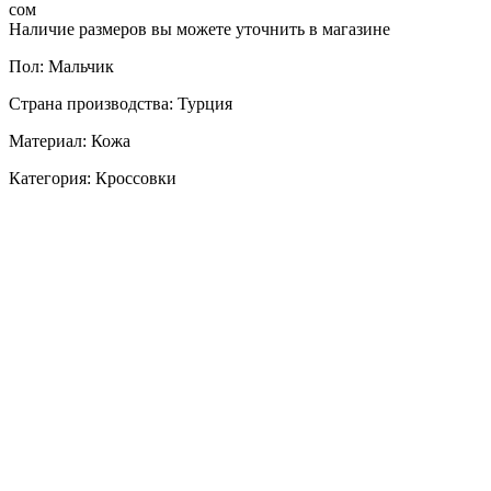
сом
Наличие размеров вы можете уточнить в магазине
Пол: Мальчик
Страна производства: Турция
Материал: Кожа
Категория: Кроссовки