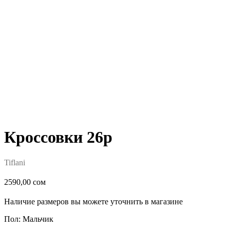
Кроссовки 26р
Tiflani
2590,00
сом
Наличие размеров вы можете уточнить в магазине
Пол: Мальчик