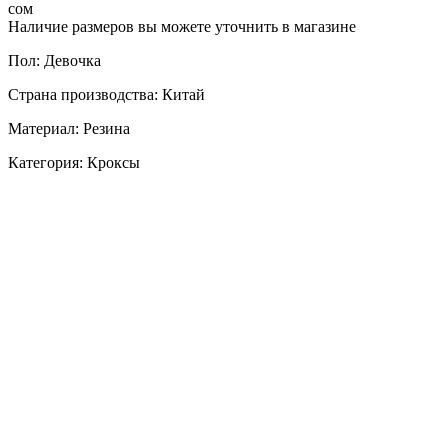
сом
Наличие размеров вы можете уточнить в магазине
Пол: Девочка
Страна производства: Китай
Материал: Резина
Категория: Кроксы