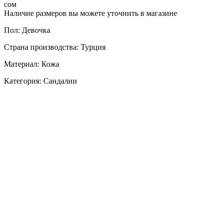
сом
Наличие размеров вы можете уточнить в магазине
Пол: Девочка
Страна производства: Турция
Материал: Кожа
Категория: Сандалии