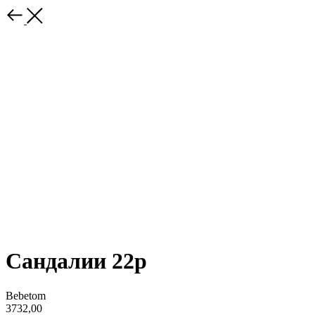
Сандалии 22р
Bebetom
3732,00