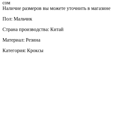
сом
Наличие размеров вы можете уточнить в магазине
Пол: Мальчик
Страна производства: Китай
Материал: Резина
Категория: Кроксы