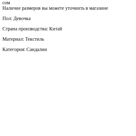
сом
Наличие размеров вы можете уточнить в магазине
Пол: Девочка
Страна производства: Китай
Материал: Текстиль
Категория: Сандалии