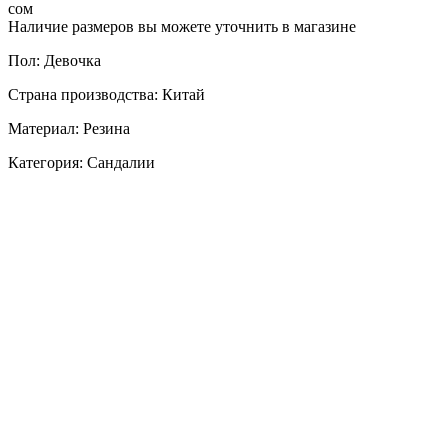
сом
Наличие размеров вы можете уточнить в магазине
Пол: Девочка
Страна производства: Китай
Материал: Резина
Категория: Сандалии