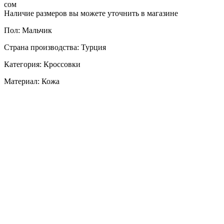
сом
Наличие размеров вы можете уточнить в магазине
Пол: Мальчик
Страна производства: Турция
Категория: Кроссовки
Материал: Кожа