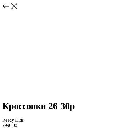
Кроссовки 26-30р
Ready Kids
2990,00