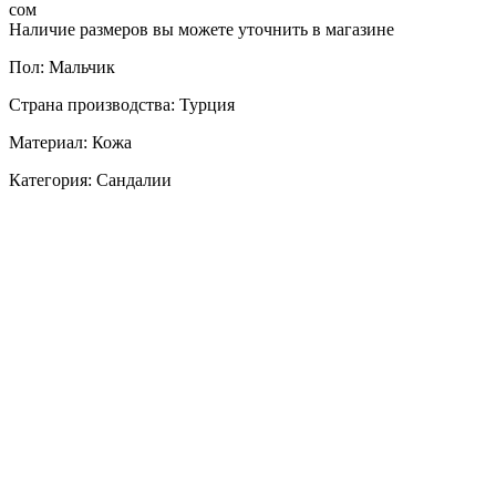
сом
Наличие размеров вы можете уточнить в магазине
Пол: Мальчик
Страна производства: Турция
Материал: Кожа
Категория: Сандалии