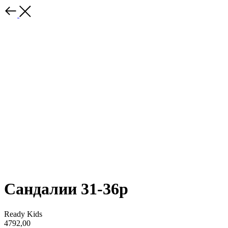
Сандалии 31-36р
Ready Kids
4792,00