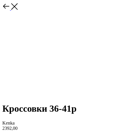
Кроссовки 36-41р
Kenka
2392,00