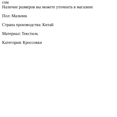
сом
Наличие размеров вы можете уточнить в магазине
Пол: Мальчик
Страна производства: Китай
Материал: Текстиль
Категория: Кроссовки