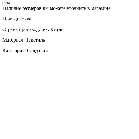
сом
Наличие размеров вы можете уточнить в магазине
Пол: Девочка
Страна производства: Китай
Материал: Текстиль
Категория: Сандалии