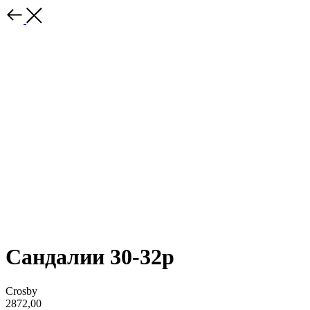
Сандалии 30-32р
Crosby
2872,00