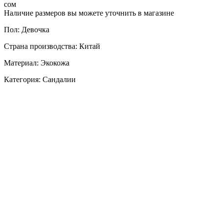
сом
Наличие размеров вы можете уточнить в магазине
Пол: Девочка
Страна производства: Китай
Материал: Экокожа
Категория: Сандалии