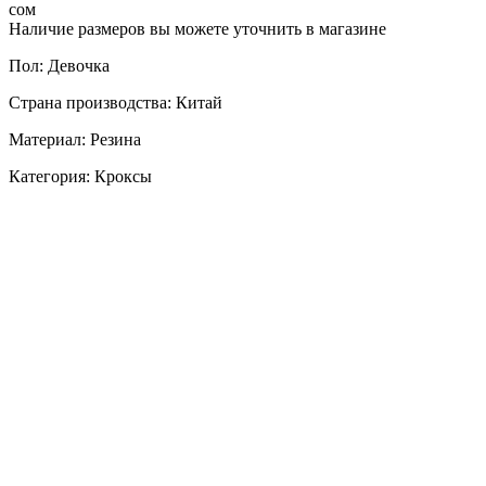
сом
Наличие размеров вы можете уточнить в магазине
Пол: Девочка
Страна производства: Китай
Материал: Резина
Категория: Кроксы