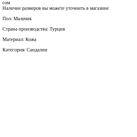
сом
Наличие размеров вы можете уточнить в магазине
Пол: Мальчик
Страна производства: Турция
Материал: Кожа
Категория: Сандалии