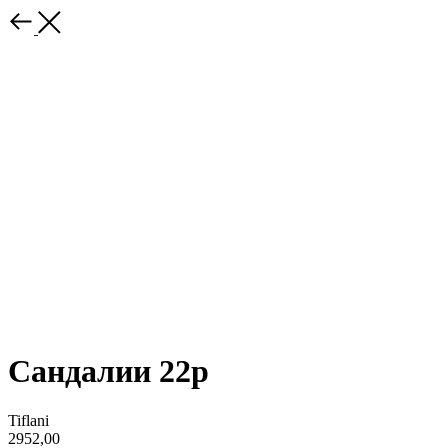
Сандалии 22р
Tiflani
2952,00