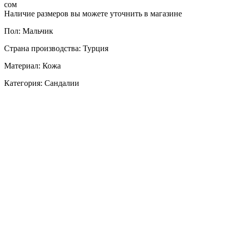
сом
Наличие размеров вы можете уточнить в магазине
Пол: Мальчик
Страна производства: Турция
Материал: Кожа
Категория: Сандалии