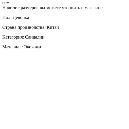
сом
Наличие размеров вы можете уточнить в магазине
Пол: Девочка
Страна производства: Китай
Категория: Сандалии
Материал: Экокожа