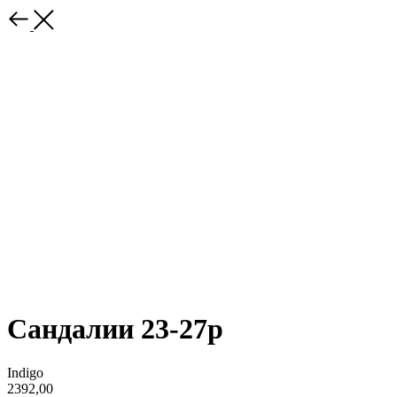
Сандалии 23-27р
Indigo
2392,00