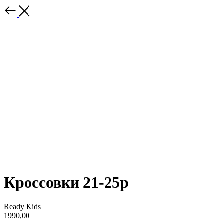
Кроссовки 21-25р
Ready Kids
1990,00