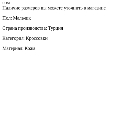
сом
Наличие размеров вы можете уточнить в магазине
Пол: Мальчик
Страна производства: Турция
Категория: Кроссовки
Материал: Кожа