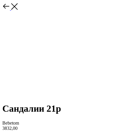
Сандалии 21р
Bebetom
3832,00