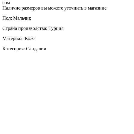
сом
Наличие размеров вы можете уточнить в магазине
Пол: Мальчик
Страна производства: Турция
Материал: Кожа
Категория: Сандалии