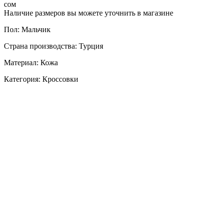
сом
Наличие размеров вы можете уточнить в магазине
Пол: Мальчик
Страна производства: Турция
Материал: Кожа
Категория: Кроссовки