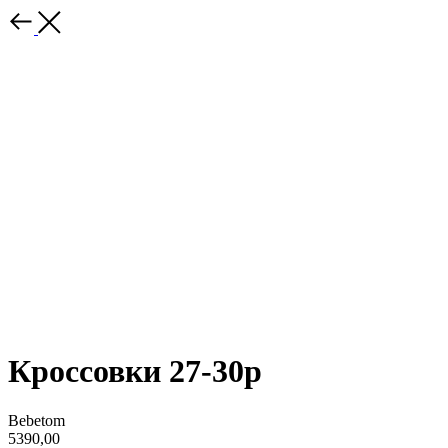
Кроссовки 27-30р
Bebetom
5390,00