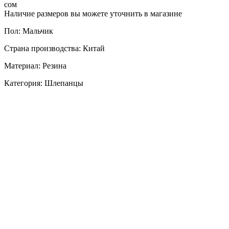
сом
Наличие размеров вы можете уточнить в магазине
Пол: Мальчик
Страна производства: Китай
Материал: Резина
Категория: Шлепанцы