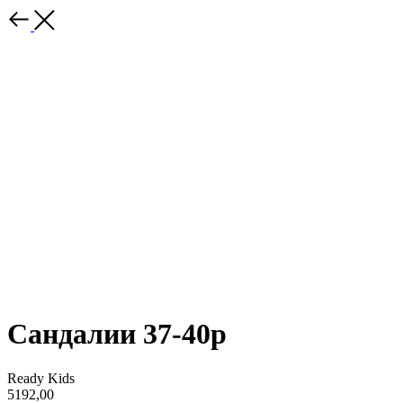
Сандалии 37-40р
Ready Kids
5192,00