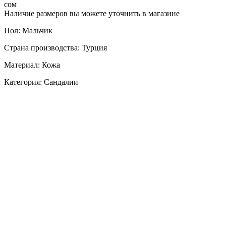
сом
Наличие размеров вы можете уточнить в магазине
Пол: Мальчик
Страна производства: Турция
Материал: Кожа
Категория: Сандалии