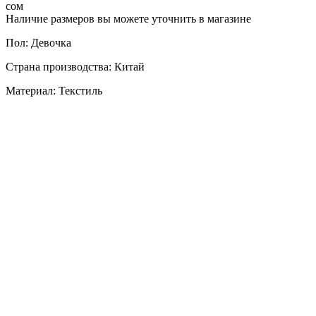
сом
Наличие размеров вы можете уточнить в магазине
Пол: Девочка
Страна производства: Китай
Материал: Текстиль