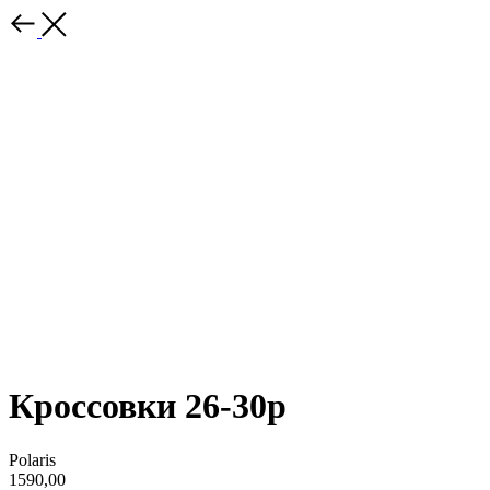
Кроссовки 26-30р
Polaris
1590,00