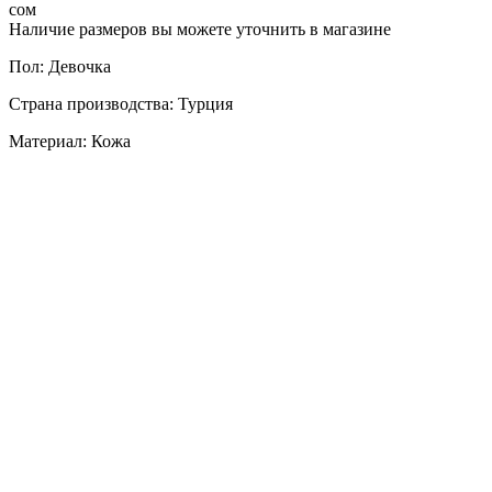
сом
Наличие размеров вы можете уточнить в магазине
Пол: Девочка
Страна производства: Турция
Материал: Кожа