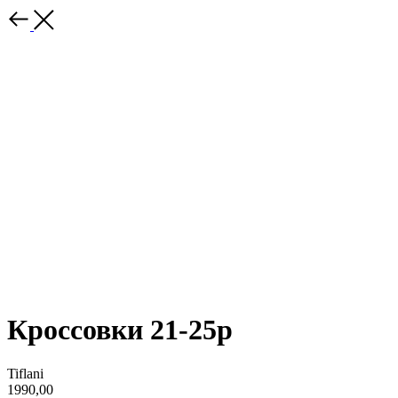
Кроссовки 21-25р
Tiflani
1990,00