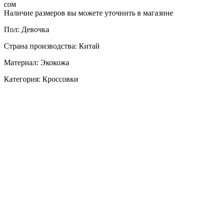
сом
Наличие размеров вы можете уточнить в магазине
Пол: Девочка
Страна производства: Китай
Материал: Экокожа
Категория: Кроссовки