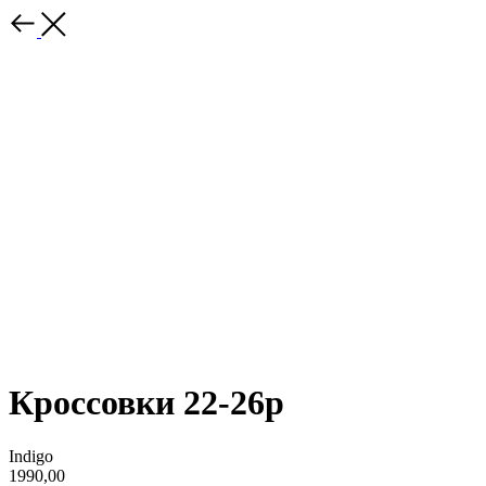
Кроссовки 22-26р
Indigo
1990,00