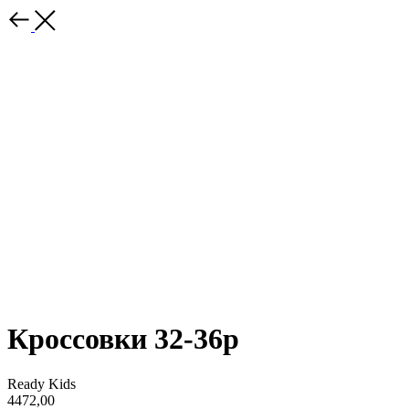
Кроссовки 32-36р
Ready Kids
4472,00