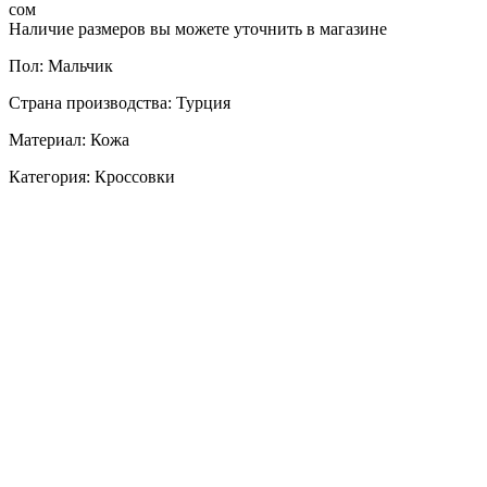
сом
Наличие размеров вы можете уточнить в магазине
Пол: Мальчик
Страна производства: Турция
Материал: Кожа
Категория: Кроссовки