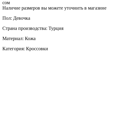
сом
Наличие размеров вы можете уточнить в магазине
Пол: Девочка
Страна производства: Турция
Материал: Кожа
Категория: Кроссовки