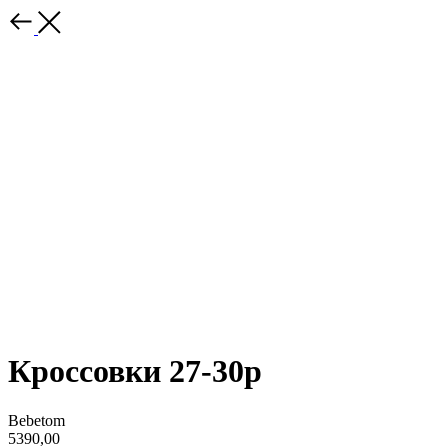
Кроссовки 27-30р
Bebetom
5390,00