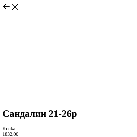
Сандалии 21-26р
Kenka
1832,00