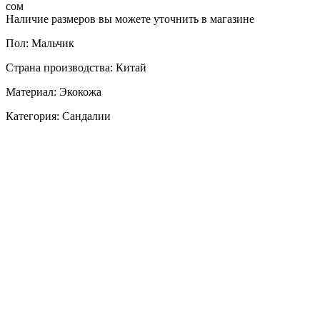
сом
Наличие размеров вы можете уточнить в магазине
Пол: Мальчик
Страна производства: Китай
Материал: Экокожа
Категория: Сандалии