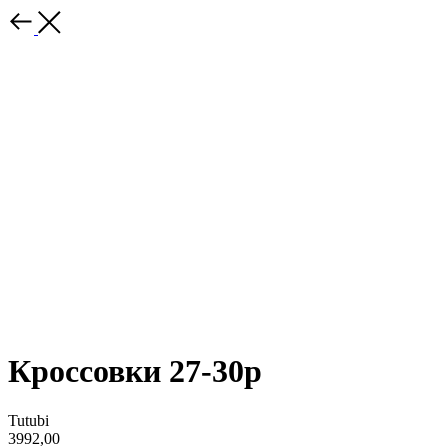
Кроссовки 27-30р
Tutubi
3992,00