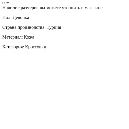
сом
Наличие размеров вы можете уточнить в магазине
Пол: Девочка
Страна производства: Турция
Материал: Кожа
Категория: Кроссовки