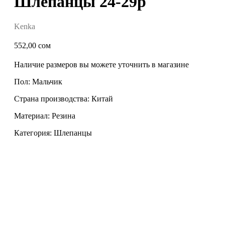
Шлепанцы 24-29р
Kenka
552,00
сом
Наличие размеров вы можете уточнить в магазине
Пол: Мальчик
Страна производства: Китай
Материал: Резина
Категория: Шлепанцы