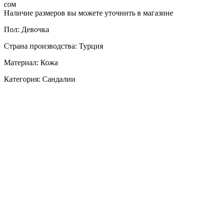
сом
Наличие размеров вы можете уточнить в магазине
Пол: Девочка
Страна производства: Турция
Материал: Кожа
Категория: Сандалии