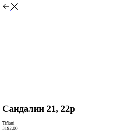
Сандалии 21, 22р
Tiflani
3192,00