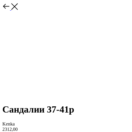
Сандалии 37-41р
Kenka
2312,00