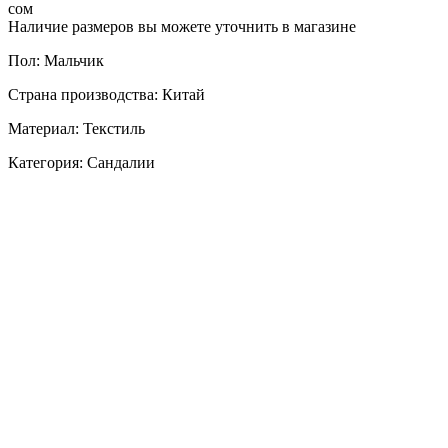
сом
Наличие размеров вы можете уточнить в магазине
Пол: Мальчик
Страна производства: Китай
Материал: Текстиль
Категория: Сандалии